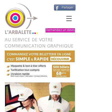
Partager
Demandez un devis
AU SERVICE DE VOTRE
COMMUNICATION GRAPHIQUE