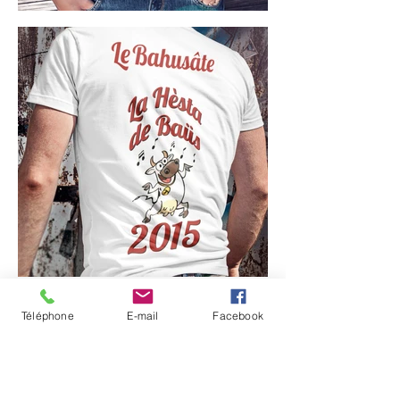
Téléphone
E-mail
Facebook